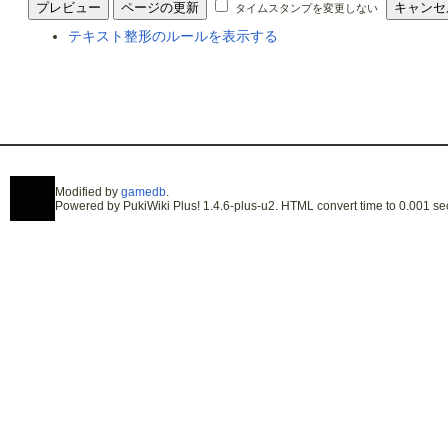
タイムスタンプを変更しない
テキスト整形のルールを表示する
Modified by
gamedb
.
Powered by PukiWiki Plus! 1.4.6-plus-u2. HTML convert time to 0.001 se